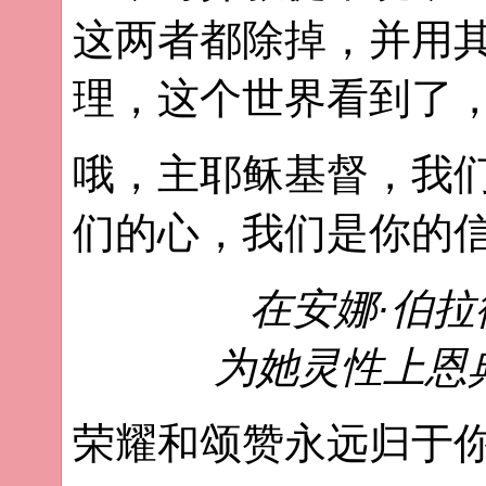
这两者都除掉，并用
理，这个世界看到了
哦，主耶稣基督，我
们的心，我们是你的
在安娜·伯
为她灵性上恩
荣耀和颂赞永远归于