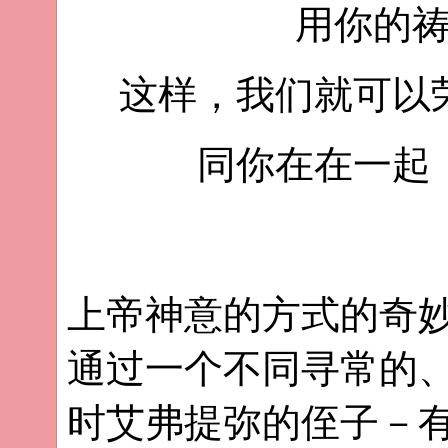
用你的
这样，我们就可以
同你在在一起
上帝神意的方式的奇
通过一个不同寻常的
时艾弗提弥的侄子－