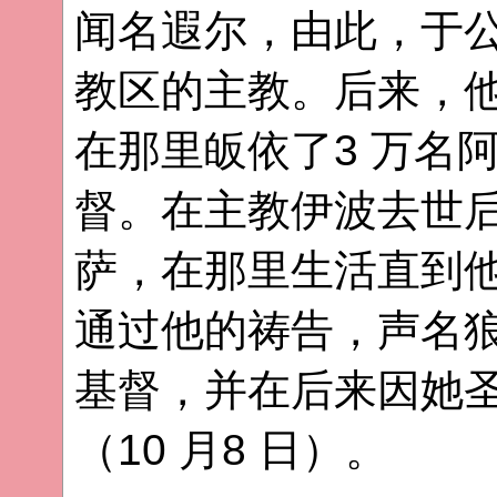
闻名遐尔，由此，于公
教区的主教。后来，
在那里皈依了3 万名
督。在主教伊波去世
萨，在那里生活直到他
通过他的祷告，声名
基督，并在后来因她
（10 月8 日）。