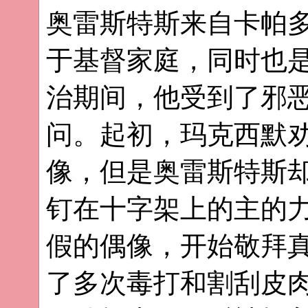
奥雷斯特斯来自卡帕
于基督家庭，同时也
治期间，他受到了邪
问。起初，玛克西默
像，但是奥雷斯特斯却
钉在十字架上的主的
假的偶像，开始敬拜真
了多次毒打和割刮皮