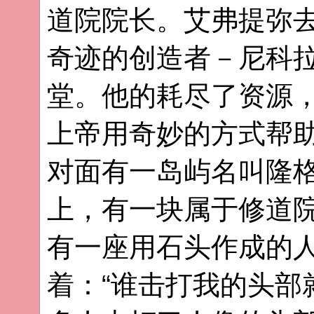
道院院长。艾弗提弥
奇迹的创造者－尼科
堂。他的耗尽了资源
上帝用奇妙的方式帮
对面有一岛屿名叫隆
上，有一块属于修道
有一座用石头作成的
着：“谁击打我的头部