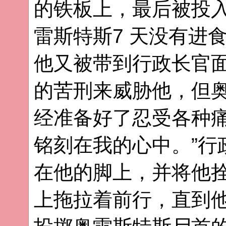
的铁板上，最后被投
雷斯特斯7 天没有进
他又被带到行政长官
的苦刑来威胁他，但奥
经准备好了忍受各种
铭刻在我的心中。”行
在他的脚上，并将他
上拖拉着前行，直到