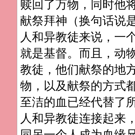
赎回了万物，同时他
献祭拜神（换句话说
人和异教徒来说，一
就是基督。而且，动
教徒，他们献祭的地
物，以及献祭的方式
至洁的血已经代替了
人和异教徒连接起来
同另一个人成为血缘