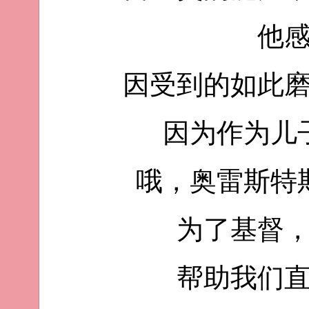
他
因受到的如此
因为作为儿
哦，奥雷斯特
为了基督
帮助我们