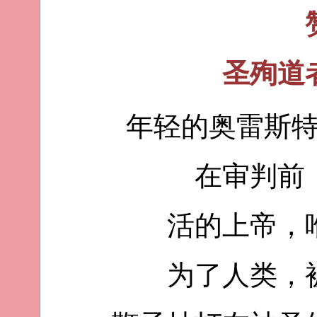
圣殉道
年轻的奥雷斯
在审判前
活的上帝，
为了人类，