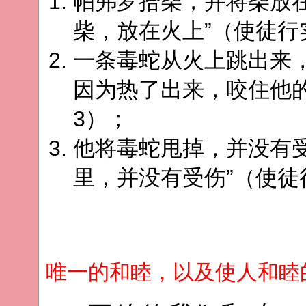
帕弗罗拾柴，并将柴放
柴，放在火上”（使徒行
一条毒蛇从火上跳出来
因为热了出来，咬住他的
3）；
他将毒蛇甩掉，并没有
里，并没有受伤”（使徒
唯一的和睦，以及使人和睦