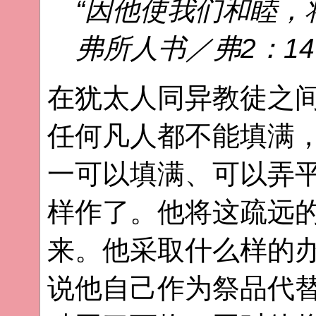
“因他使我们和睦，
弗所人书／弗2：1
在犹太人同异教徒之
任何凡人都不能填满
一可以填满、可以弄
样作了。他将这疏远
来。他采取什么样的办
说他自己作为祭品代