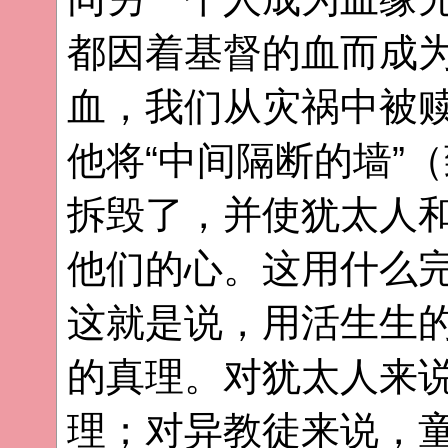
都因着基督的血而成
血，我们从灾祸中被
他将“中间隔断的墙”
拆毁了，并使犹太人
他们的心。这用什么完
这就是说，用活生生
的真理。对犹太人来
理；对异教徒来说，