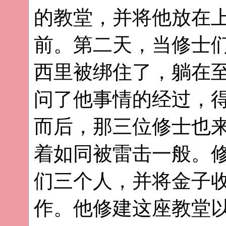
的教堂，并将他放在
前。第二天，当修士
西里被绑住了，躺在
问了他事情的经过，
而后，那三位修士也
着如同被雷击一般。
们三个人，并将金子
作。他修建这座教堂