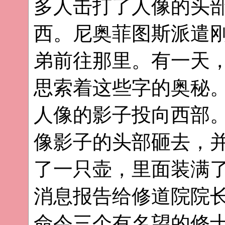
多人击打了人像的头
西。尼奥菲图斯派遣
弟前往那里。有一天
思索着这些字的奥秘
人像的影子投向西部
像影子的头部砸去，
了一只壶，里面装满
消息报告给修道院院
命令三个有名望的修