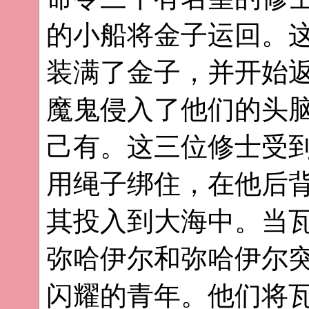
的小船将金子运回。
装满了金子，并开始
魔鬼侵入了他们的头
己有。这三位修士受
用绳子绑住，在他后
其投入到大海中。当
弥哈伊尔和弥哈伊尔
闪耀的青年。他们将