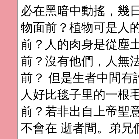
必在黑暗中動搖，幾
物面前？植物可是人
前？人的肉身是從塵
前？沒有他們，人無
前？ 但是生者中間有
人好比毯子里的一根
前？若非出自上帝聖
不會在 逝者間。弟兄