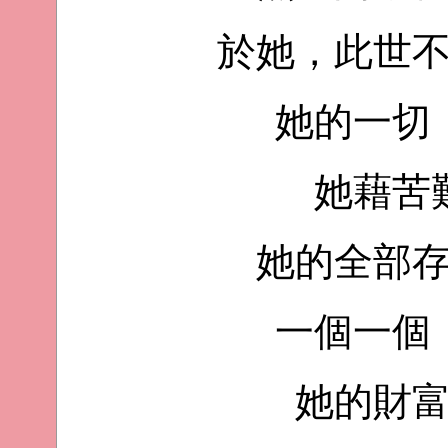
於她，此世
她的一切
她藉苦
她的全部
一個一個
她的財