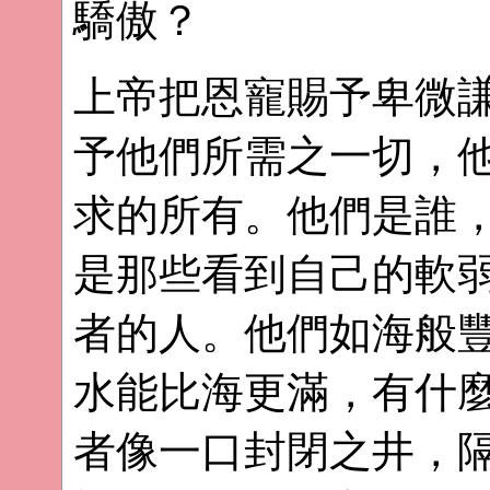
驕傲？
上帝把恩寵賜予卑微
予他們所需之一切，
求的所有。他們是誰
是那些看到自己的軟
者的人。他們如海般
水能比海更滿，有什
者像一口封閉之井，