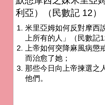
默想摩西之妹米里亞
利亞）（民數記 12）
米里亞姆如何反對摩西
上所有的人」（民數記12
上帝如何突降麻風病懲
而治愈了她；
那些今日向上帝揀選之
他們。