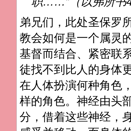
职……”（以弗所书4
弟兄们，此处圣保罗
教会如何是一个属灵
基督而结合、紧密联
徒找不到比人的身体
在人体扮演何种角色
样的角色。神经由头
分，借着这些神经，