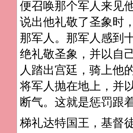
便召唤那个军人来见
说出他礼敬了圣象时
那军人。那军人感到
绝礼敬圣象，并以自
人踏出宫廷，骑上他
将军人抛在地上，并
断气。这就是惩罚跟
梯礼达特国王，基督