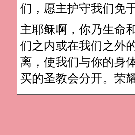
们，愿主护守我们免
主耶稣啊，你乃生命
们之内或在我们之外
离，使我们与你的身
买的圣教会分开。荣