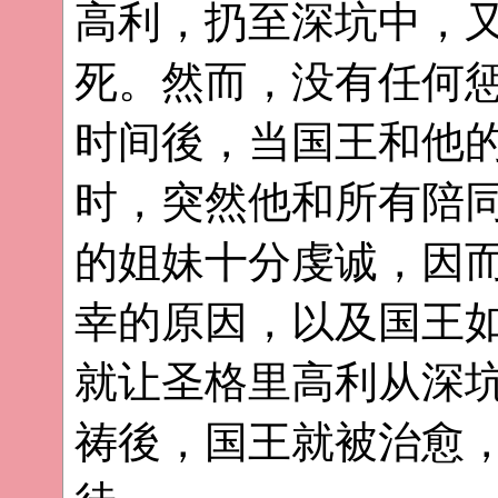
高利，扔至深坑中，
死。然而，没有任何
时间後，当国王和他
时，突然他和所有陪
的姐妹十分虔诚，因
幸的原因，以及国王
就让圣格里高利从深
祷後，国王就被治愈