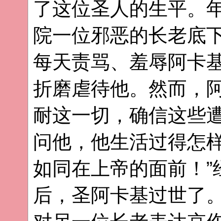
了这位圣人的生平。
院一位邪恶的长老底
每天责骂、羞辱阿卡
折磨虐待他。然而，
耐这一切，确信这些
问他，他生活过得怎样
如同在上帝的面前！”
后，圣阿卡基过世了