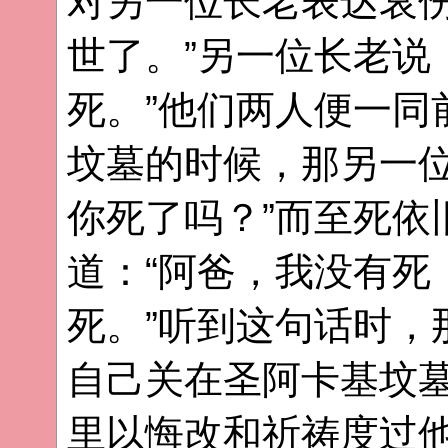
对另一位长老表达哀伤
世了。”另一位长老说
死。”他们两人便一同
坟墓的时候，那另一位
你死了吗？”而至死依
道：“阿爸，我没有死
死。”听到这句话时，
自己关在圣阿卡基坟
里以悔改和祈祷度过