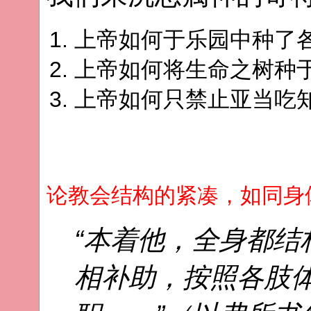
上帝如何于乐园中种了
上帝如何将生命之树种
上帝如何只禁止亚当吃
论教会结构的紧凑，如同身
“本着他，全身都结
相补助，按照各肢