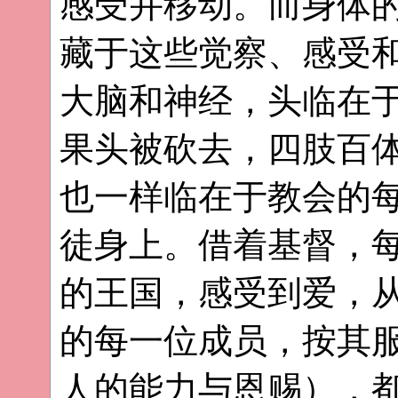
感受并移动。而身体
藏于这些觉察、感受
大脑和神经，头临在
果头被砍去，四肢百
也一样临在于教会的
徒身上。借着基督，
的王国，感受到爱，
的每一位成员，按其
人的能力与恩赐），