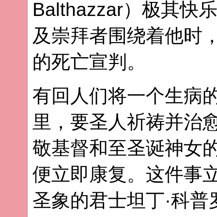
Balthazzar）极
及崇拜者围绕着他时
的死亡宣判。
有回人们将一个生病
里，要圣人祈祷并治
敬基督和至圣诞神女
便立即康复。这件事
圣象的君士坦丁·科普