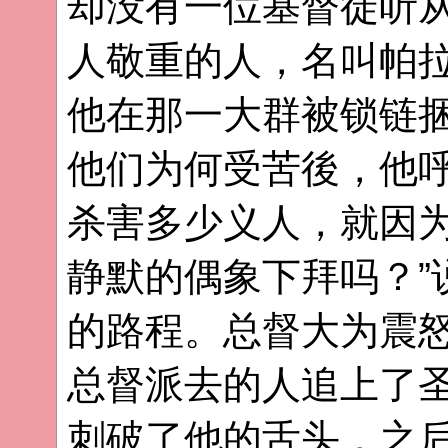
却没有一位基督徒听
人敬重的人，名叫帕
他在那一大群被锁链
他们为何受苦後，他呼
杀害多少义人，就因
静默的偶象下拜吗？”
的路程。总督大为震
总督派去的人追上了
刺破了他的舌头，之