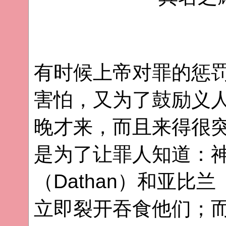
有时候上帝对罪的惩
害怕，又为了鼓励义
晚才来，而且来得很
是为了让罪人知道：
（Dathan）和亚比兰
立即裂开吞食他们；而