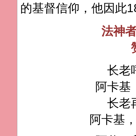
的基督信仰，他因此1
法神
长老
阿卡基
长老
阿卡基