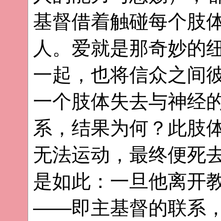
基督借着触碰每个肢
人。爱就是那奇妙的
一起，也将信众之间
一个肢体失去与神经
系，结果为何？此肢
无法运动，最终便死
是如此：一旦他离开
——即主基督的联系