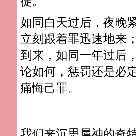
徒。
如同白天过后，夜晚
立刻跟着罪迅速地来
到来，如同一年过后
论如何，惩罚还是必
痛悔己罪。
我们来沉思属神的奇