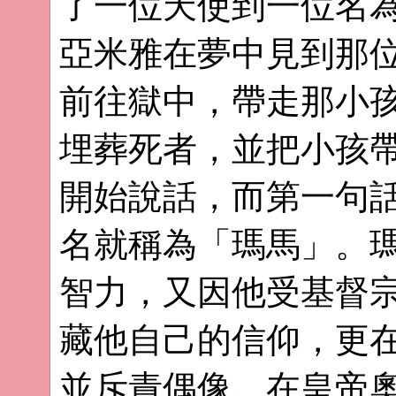
了一位天使到一位名
亞米雅在夢中見到那
前往獄中，帶走那小
埋葬死者，並把小孩
開始說話，而第一句
名就稱為「瑪馬」。
智力，又因他受基督
藏他自己的信仰，更
並斥責偶像。在皇帝