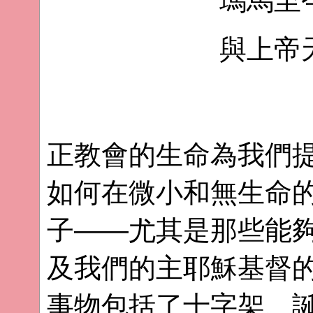
瑪馬至
與上帝
正教會的生命為我們
如何在微小和無生命
子——尤其是那些能
及我們的主耶穌基督
事物包括了十字架、