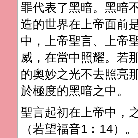
罪代表了黑暗。黑暗
造的世界在上帝面前
中，上帝聖言、上帝
威，在當中照耀。若
的奧妙之光不去照亮
於極度的黑暗之中。
聖言起初在上帝中，
（若望福音1︰14）