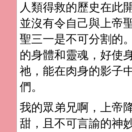
人類得救的歷史在此
並沒有令自己與上帝
聖三一是不可分割的
的身體和靈魂，好使
祂，能在肉身的影子
們。
我的眾弟兄啊，上帝
甜，且不可言諭的神