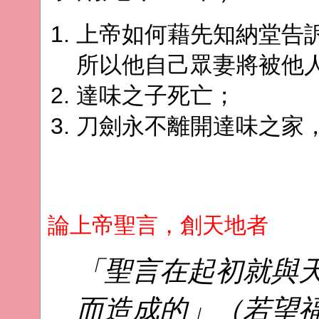
上帝如何藉先知納堂告
所以他自己眾妻將被他
達味之子死亡；
刀劍永不離開達味之家
論上帝聖言，創天地者
「聖言在起初就與
而造成的」（若望福