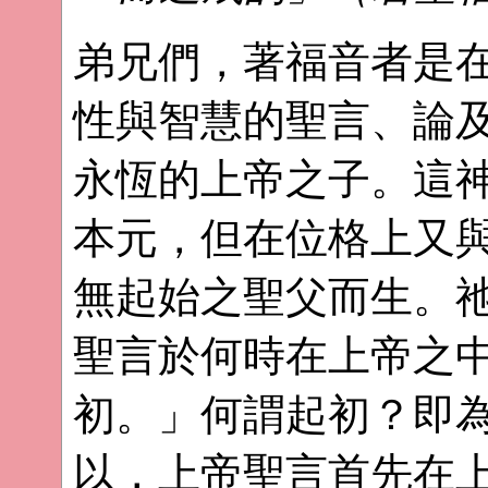
弟兄們，著福音者是
性與智慧的聖言、論
永恆的上帝之子。這
本元，但在位格上又
無起始之聖父而生。
聖言於何時在上帝之
初。」何謂起初？即
以，上帝聖言首先在