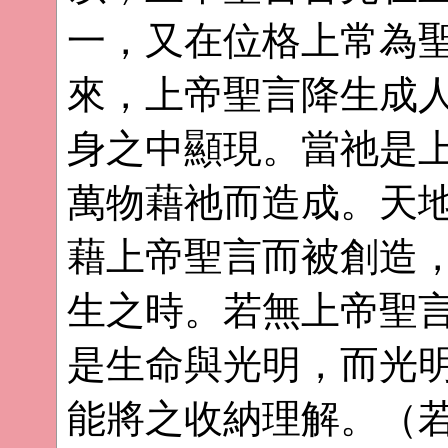
一，又在位格上常為
來，上帝聖言降生成
身之中顯現。當祂是
萬物藉祂而造成。天
藉上帝聖言而被創造
生之時。若無上帝聖
是生命與光明，而光
能將之收納理解。（若