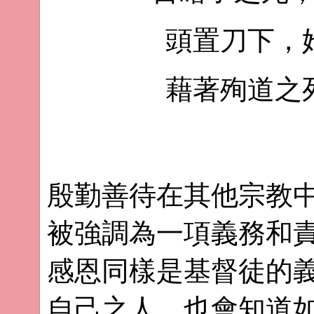
頭置刀下，
藉著殉道之
殷勤善待在其他宗教
被強調為一項義務和
感恩同樣是基督徒的
自己之人，也會知道