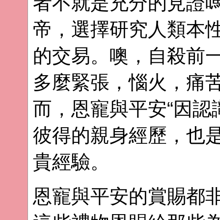
者不就是充分的見證
帝，選擇研究人類本性
的交易。噢，自殺前一
多麼緊張，惱火，痛
而，恩寵與平安“因認
彼得的親身經歷，也是
貴經驗。
恩寵與平安的賞賜都