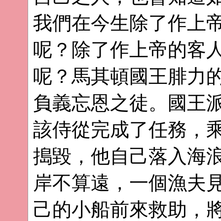
我們在今生除了作上
呢？除了作上帝的客人
呢？馬其頓國王腓力
負義忘恩之徒。國王
該侍從完成了任務，
搗毀，他自己落入海
岸不算遠，一個漁夫
己的小船前來救助，