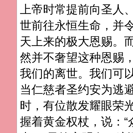
上帝时常提前向圣人
世前往永恒生命，并
天上来的极大恩赐。
然并不奢望这种恩赐
我们的离世。我们可
当仁慈者圣约安为逃
时，有位散发耀眼荣
握着黄金权杖，说：“