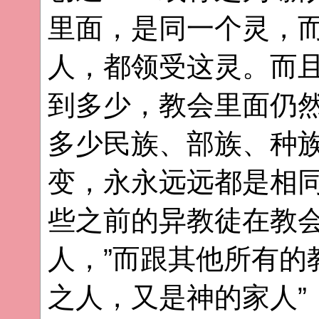
里面，是同一个灵，
人，都领受这灵。而
到多少，教会里面仍
多少民族、部族、种
变，永永远远都是相
些之前的异教徒在教会
人，”而跟其他所有的
之人，又是神的家人”