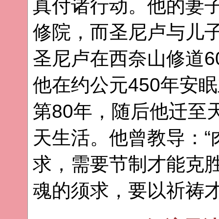
真付诸行动。他的妻
修院，而圣尼卢与儿
圣尼卢在西奈山修道6
他在约公元450年安
第80年，随后他迁至
天生活。他曾教导：“
求，需要节制才能克
魂的须求，要以祈祷