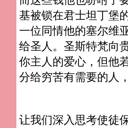
基被锁在君士坦丁堡的
一位同情他的塞尔维
给圣人。圣斯特梵向贵
你主人的爱心，但他
分给穷苦有需要的人，
让我们深入思考使徒