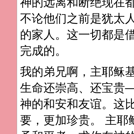
神的远离和断绝现在
不论他们之前是犹太
的家人。这一切都是
完成的。
我的弟兄啊，主耶稣
生命还崇高、还宝贵
神的和安和友谊。这
要，更加珍贵。 主耶