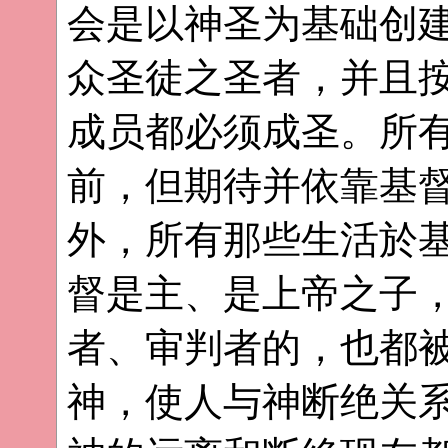
会是以神圣为基础创
众圣徒之圣者，并且
成员都必须成圣。所
前，但期待并依靠基
外，所有那些生活於
督是主、是上帝之子
者、审判者的，也都
神，使人与神断绝关