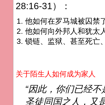
28:16-31）：
他如何在罗马城被囚禁
他如何向外邦人和犹太
锁链、监狱、甚至死亡
关于陌生人如何成为家人
“因此，你们已经不
圣徒同国之人，又是