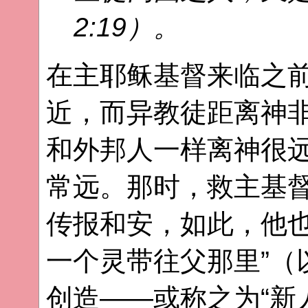
2:19）。
在主耶稣基督来临之
近，而异教徒距离神
和外邦人一样离神很
常远。那时，救主基
传报和安，如此，他也
一个灵带往父那里”（
创造——或称之为“新