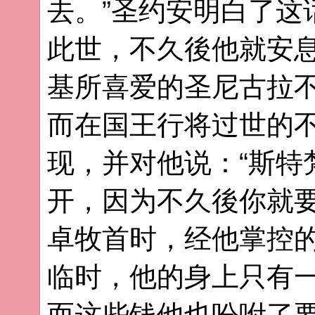
去。”圣约安明白了这
此世，不久後他就安息
基所喜爱的圣尼古拉
而在国王行将过世的
现，并对他说：“斯特
开，因为不久後你就要
卓牧首时，经他掌控
临时，他的身上只有
而这些钱他也吩咐了要