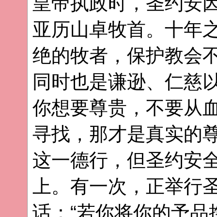
皇帝执政时，圣约安
亚历山卓牧首。十年
绝的牧者，保护教会
同时也是谦逊、仁慈以
你想要尊贵，不要从
寻找，那才是真实的尊
这一德行，但圣约安
上。有一次，正举行
话：“若你将你的予品